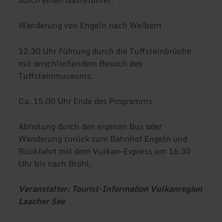
Wanderung von Engeln nach Weibern
12.30 Uhr Führung durch die Tuffsteinbrüche
mit anschließendem Besuch des
Tuffsteinmuseums.
Ca. 15.00 Uhr Ende des Programms
Abholung durch den eigenen Bus oder
Wanderung zurück zum Bahnhof Engeln und
Rückfahrt mit dem Vulkan-Express um 16.30
Uhr bis nach Brohl.
Veranstalter: Tourist-Information Vulkanregion
Laacher See