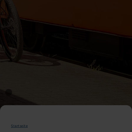
Startseite