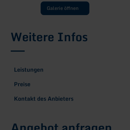
Galerie öffnen
Weitere Infos
Leistungen
Preise
Kontakt des Anbieters
Angebot anfragen