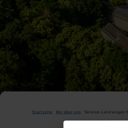
Startseite
Wir über uns
Service-Leistungen f