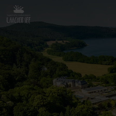
Zurück
zur
Startseite