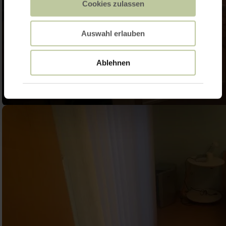
Cookies zulassen
Auswahl erlauben
Ablehnen