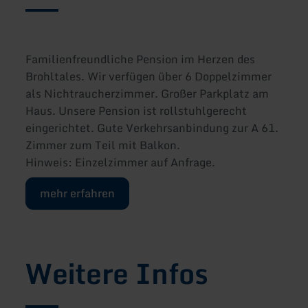
Familienfreundliche Pension im Herzen des
Brohltales. Wir verfügen über 6 Doppelzimmer
als Nichtraucherzimmer. Großer Parkplatz am
Haus. Unsere Pension ist rollstuhlgerecht
eingerichtet. Gute Verkehrsanbindung zur A 61.
Zimmer zum Teil mit Balkon.
Hinweis: Einzelzimmer auf Anfrage.
mehr erfahren
Weitere Infos