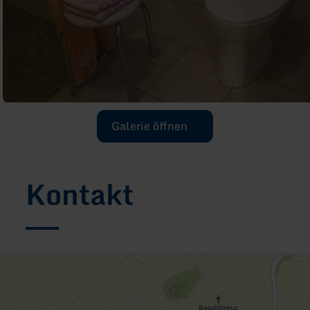
Galerie öffnen
Kontakt