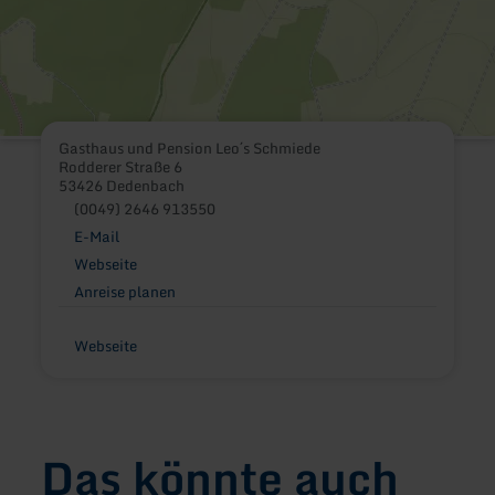
Gasthaus und Pension Leo´s Schmiede
Rodderer Straße 6
53426 Dedenbach
(0049) 2646 913550
E-Mail
Webseite
Anreise planen
Webseite
Das könnte auch