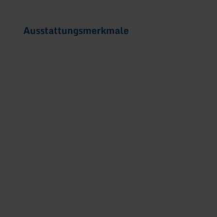
Ausstattungsmerkmale