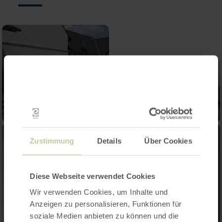
Zustimmung
Details
Über Cookies
Diese Webseite verwendet Cookies
Wir verwenden Cookies, um Inhalte und
Anzeigen zu personalisieren, Funktionen für
soziale Medien anbieten zu können und die