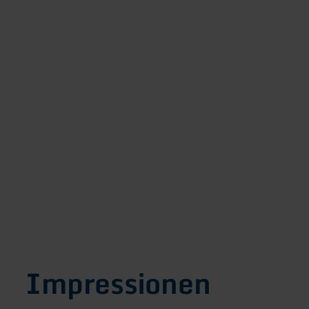
Impressionen