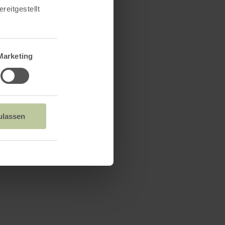
reitgestellt
Marketing
ulassen