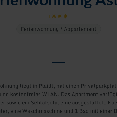
F
Ferienwohnung / Appartement
ohnung liegt in Plaidt, hat einen Privatparkplat
und kostenfreies WLAN. Das Apartment verfügt
r sowie ein Schlafsofa, eine ausgestattete Kü
ler, eine Waschmaschine und 1 Bad mit einer 