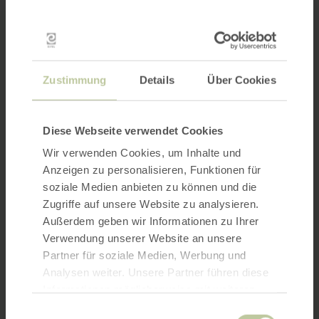
Zustimmung
Details
Über Cookies
Diese Webseite verwendet Cookies
Wir verwenden Cookies, um Inhalte und
Anzeigen zu personalisieren, Funktionen für
soziale Medien anbieten zu können und die
Zugriffe auf unsere Website zu analysieren.
Außerdem geben wir Informationen zu Ihrer
Verwendung unserer Website an unsere
Partner für soziale Medien, Werbung und
Analysen weiter. Unsere Partner führen diese
Informationen möglicherweise mit weiteren
Daten zusammen, die Sie ihnen bereitgestellt
Einwilligungsauswahl