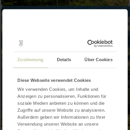
Zustimmung
Details
Über Cookies
Diese Webseite verwendet Cookies
Wir verwenden Cookies, um Inhalte und
Anzeigen zu personalisieren, Funktionen für
soziale Medien anbieten zu können und die
Zugriffe auf unsere Website zu analysieren.
Außerdem geben wir Informationen zu Ihrer
Verwendung unserer Website an unsere