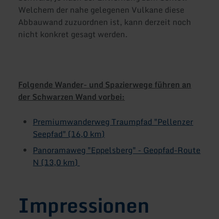
Welchem der nahe gelegenen Vulkane diese
Abbauwand zuzuordnen ist, kann derzeit noch
nicht konkret gesagt werden.
Folgende Wander- und Spazierwege führen an
der Schwarzen Wand vorbei:
Premiumwanderweg Traumpfad "Pellenzer
Seepfad" (16,0 km)
Panoramaweg "Eppelsberg" - Geopfad-Route
N (13,0 km)
Impressionen