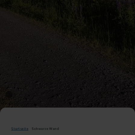
Startseite
Schwarze Wand