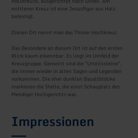
Holzkreuze, ausgerichtet nach Osten. Am
mittleren Kreuz ist eine Jesusfigur aus Holz
befestigt.
Diesen Ort nennt man das Thürer Hochkreuz.
Das Besondere an diesem Ort ist auf den ersten
Blick kaum erkennbar. Es liegt im Umfeld der
Kreuzgruppe. Gemeint sind die "Urteilssteine",
die immer wieder in alten Sagen und Legenden
vorkommen. Die eher dunklen Basaltblöcke
markieren die Stelle, die einst Schauplatz des
Mendiger Hochgerichts war.
Impressionen