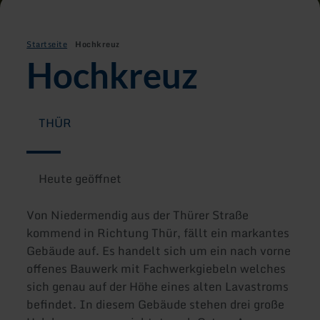
Startseite
Hochkreuz
Hochkreuz
THÜR
Heute geöffnet
Von Niedermendig aus der Thürer Straße
kommend in Richtung Thür, fällt ein markantes
Gebäude auf. Es handelt sich um ein nach vorne
offenes Bauwerk mit Fachwerkgiebeln welches
sich genau auf der Höhe eines alten Lavastroms
befindet. In diesem Gebäude stehen drei große