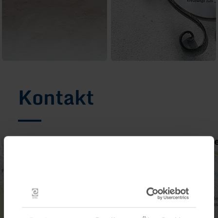
Kontakt