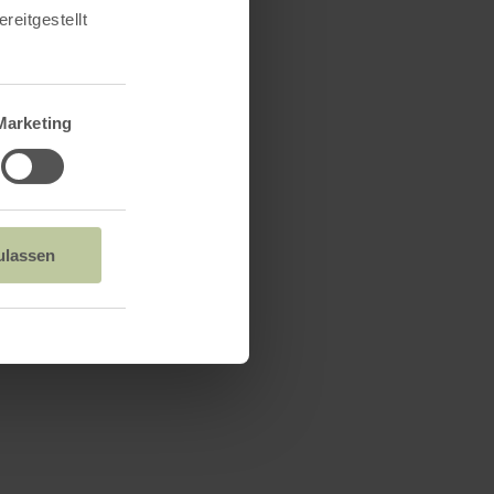
reitgestellt
Marketing
ulassen