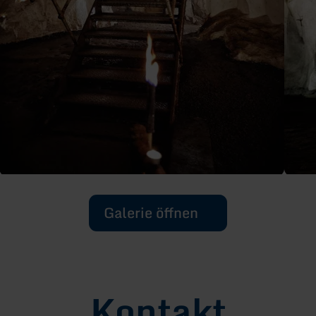
Galerie öffnen
Kontakt