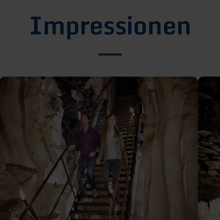
Impressionen