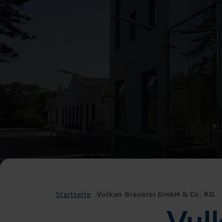
Startseite
Vulkan Brauerei GmbH & Co. KG
Vul