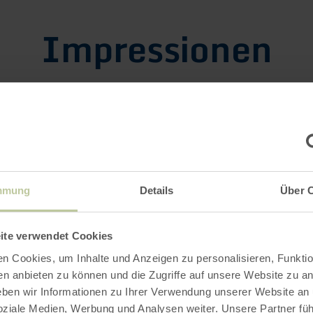
Impressionen
mmung
Details
Über 
ite verwendet Cookies
n Cookies, um Inhalte und Anzeigen zu personalisieren, Funktio
en anbieten zu können und die Zugriffe auf unsere Website zu an
en wir Informationen zu Ihrer Verwendung unserer Website an
soziale Medien, Werbung und Analysen weiter. Unsere Partner fü