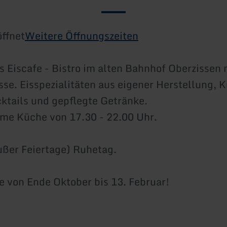
ffnet
Weitere Öffnungszeiten
 Eiscafe - Bistro im alten Bahnhof Oberzissen 
se. Eisspezialitäten aus eigener Herstellung, 
ktails und gepflegte Getränke.
me Küche von 17.30 - 22.00 Uhr.
ßer Feiertage) Ruhetag.
 von Ende Oktober bis 13. Februar!