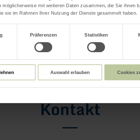
n möglicherweise mit weiteren Daten zusammen, die Sie ihnen be
ie sie im Rahmen Ihrer Nutzung der Dienste gesammelt haben.
wahl
g
Präferenzen
Statistiken
Galerie öffnen
lehnen
Auswahl erlauben
Cookies z
Kontakt