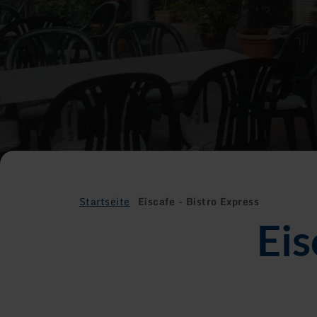
Startseite
Eiscafe - Bistro Express
Eis