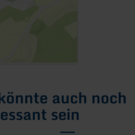
könnte auch noch
ressant sein