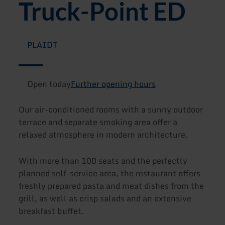
Truck-Point ED
PLAIDT
Open today
Further opening hours
Our air-conditioned rooms with a sunny outdoor
terrace and separate smoking area offer a
relaxed atmosphere in modern architecture.
With more than 100 seats and the perfectly
planned self-service area, the restaurant offers
freshly prepared pasta and meat dishes from the
grill, as well as crisp salads and an extensive
breakfast buffet.