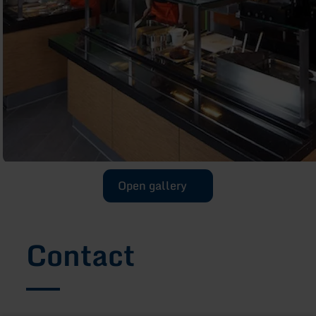
Open gallery
Contact