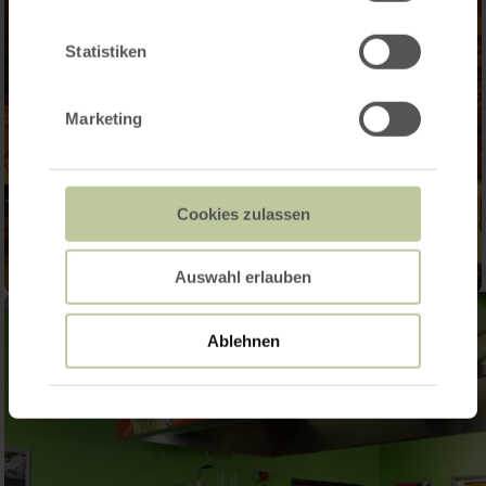
Statistiken
Marketing
Cookies zulassen
Auswahl erlauben
Ablehnen