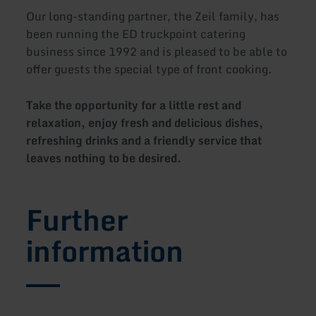
Our long-standing partner, the Zeil family, has
been running the ED truckpoint catering
business since 1992 and is pleased to be able to
offer guests the special type of front cooking.
Take the opportunity for a little rest and
relaxation, enjoy fresh and delicious dishes,
refreshing drinks and a friendly service that
leaves nothing to be desired.
Further
information