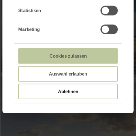
Statistiken
Marketing
Cookies zulassen
Auswahl erlauben
Ablehnen