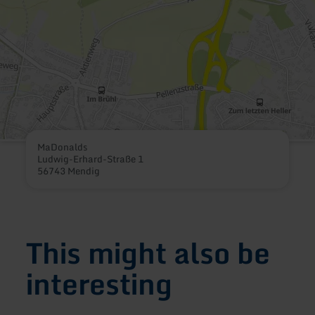
MaDonalds
Ludwig-Erhard-Straße 1
56743 Mendig
This might also be
interesting