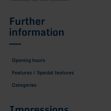
Further
information
Opening hours
Features / Special features
Categories
Impressions