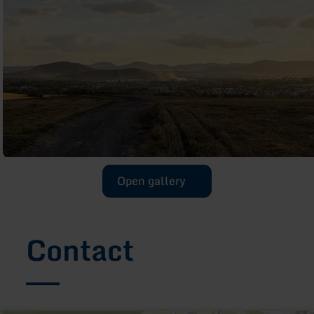
Open gallery
Contact