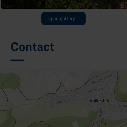
Open gallery
Contact