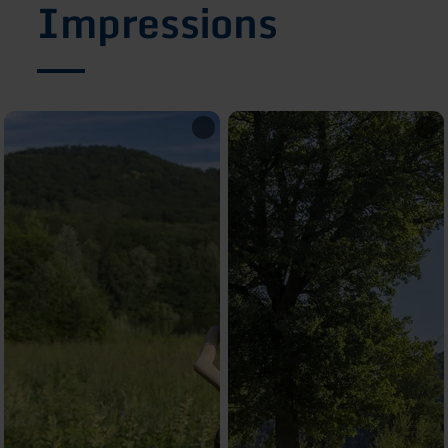
Impressions