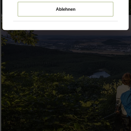
Ablehnen