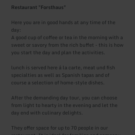
Restaurant "Forsthaus"
Here you are in good hands at any time of the
day:
A good cup of coffee or tea in the morning with a
sweet or savory from the rich buffet - this is how
you start the day and plan the activities.
lunch is served here á la carte, meat und fish
specialties as well as Spanish tapas and of
course a selection of home-style dishes.
After the demanding day tour, you can choose
from light to hearty in the evening and let the
day end with culinary delights.
They offer space for up to 70 people in our