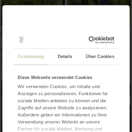
Zustimmung
Details
Über Cookies
Diese Webseite verwendet Cookies
Wir verwenden Cookies, um Inhalte und
Anzeigen zu personalisieren, Funktionen für
soziale Medien anbieten zu können und die
Zugriffe auf unsere Website zu analysieren.
Außerdem geben wir Informationen zu Ihrer
Verwendung unserer Website an unsere
Partner für soziale Medien, Werbung und