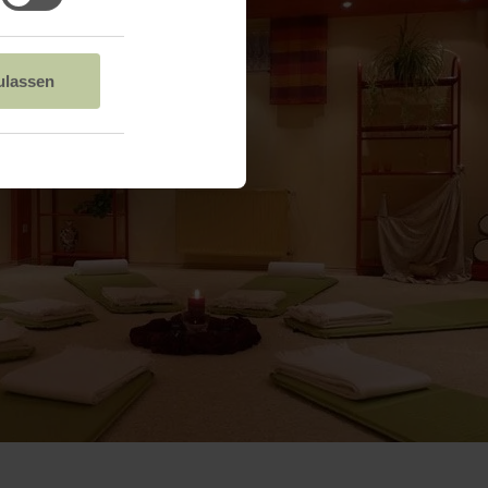
ulassen