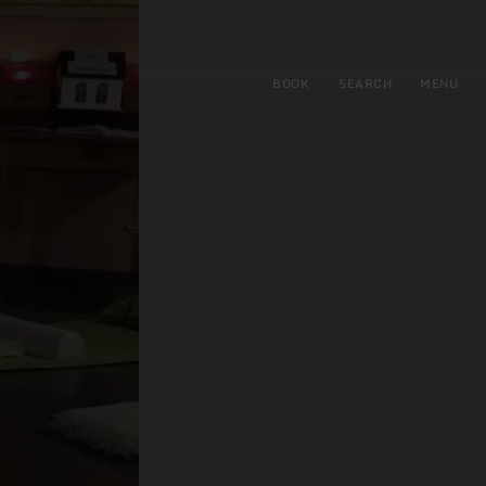
BOOK
SEARCH
MENU