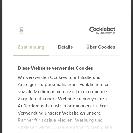
Zustimmung
Details
Über Cookies
Diese Webseite verwendet Cookies
Wir verwenden Cookies, um Inhalte und
Anzeigen zu personalisieren, Funktionen für
soziale Medien anbieten zu können und die
Zugriffe auf unsere Website zu analysieren.
Außerdem geben wir Informationen zu Ihrer
Verwendung unserer Website an unsere
Partner für soziale Medien, Werbung und
Analysen weiter. Unsere Partner führen diese