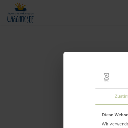
Zusti
Diese Webse
Wir verwende