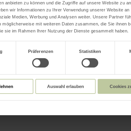
en anbieten zu können und die Zugriffe auf unsere Website zu an
en wir Informationen zu Ihrer Verwendung unserer Website an
soziale Medien, Werbung und Analysen weiter. Unsere Partner fü
n möglicherweise mit weiteren Daten zusammen, die Sie ihnen be
ie sie im Rahmen Ihrer Nutzung der Dienste gesammelt haben.
wahl
g
Präferenzen
Statistiken
lehnen
Auswahl erlauben
Cookies z