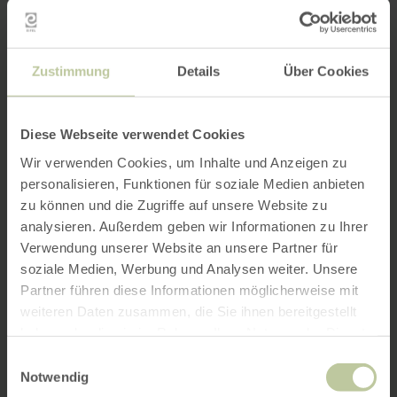
Zustimmung
Details
Über Cookies
Diese Webseite verwendet Cookies
Wir verwenden Cookies, um Inhalte und Anzeigen zu
personalisieren, Funktionen für soziale Medien anbieten
zu können und die Zugriffe auf unsere Website zu
analysieren. Außerdem geben wir Informationen zu Ihrer
Verwendung unserer Website an unsere Partner für
soziale Medien, Werbung und Analysen weiter. Unsere
Partner führen diese Informationen möglicherweise mit
weiteren Daten zusammen, die Sie ihnen bereitgestellt
haben oder die sie im Rahmen Ihrer Nutzung der Dienste
gesammelt haben.
Einwilligungsauswahl
Notwendig