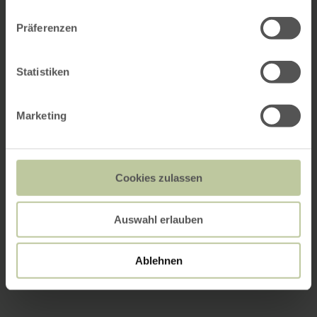
Präferenzen
Statistiken
Marketing
Cookies zulassen
Auswahl erlauben
Ablehnen