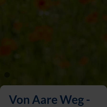
Von Aare Weg -