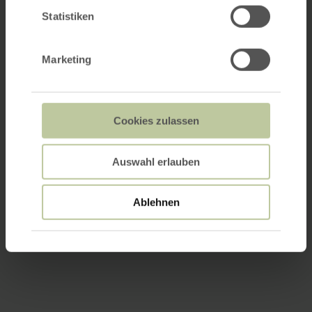
Statistiken
Marketing
Cookies zulassen
Auswahl erlauben
Ablehnen