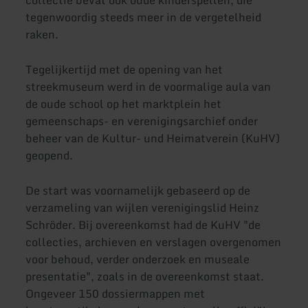
tegenwoordig steeds meer in de vergetelheid
raken.
Tegelijkertijd met de opening van het
streekmuseum werd in de voormalige aula van
de oude school op het marktplein het
gemeenschaps- en verenigingsarchief onder
beheer van de Kultur- und Heimatverein (KuHV)
geopend.
De start was voornamelijk gebaseerd op de
verzameling van wijlen verenigingslid Heinz
Schröder. Bij overeenkomst had de KuHV "de
collecties, archieven en verslagen overgenomen
voor behoud, verder onderzoek en museale
presentatie", zoals in de overeenkomst staat.
Ongeveer 150 dossiermappen met