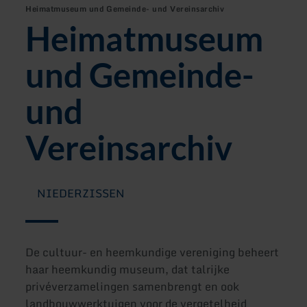
Heimatmuseum und Gemeinde- und Vereinsarchiv
Heimatmuseum
und Gemeinde-
und
Vereinsarchiv
NIEDERZISSEN
De cultuur- en heemkundige vereniging beheert
haar heemkundig museum, dat talrijke
privéverzamelingen samenbrengt en ook
landbouwwerktuigen voor de vergetelheid