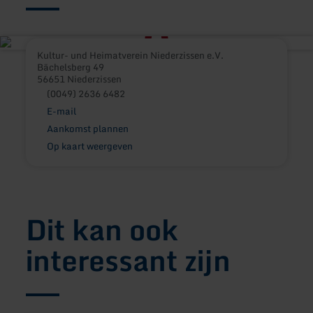
Kultur- und Heimatverein Niederzissen e.V.
Bächelsberg 49
56651 Niederzissen
(0049) 2636 6482
E-mail
Aankomst plannen
Op kaart weergeven
Dit kan ook
interessant zijn