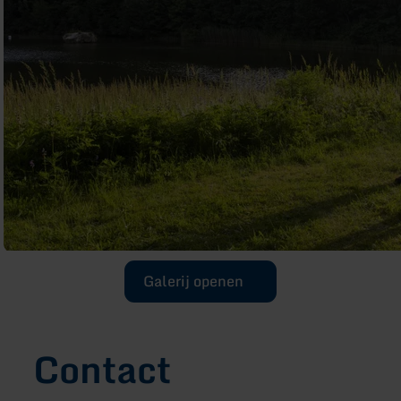
Galerij openen
Contact