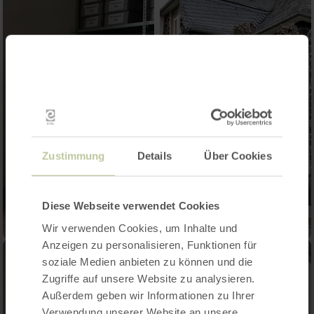
Zustimmung
Details
Über Cookies
Diese Webseite verwendet Cookies
Wir verwenden Cookies, um Inhalte und
Anzeigen zu personalisieren, Funktionen für
soziale Medien anbieten zu können und die
Zugriffe auf unsere Website zu analysieren.
Außerdem geben wir Informationen zu Ihrer
Verwendung unserer Website an unsere