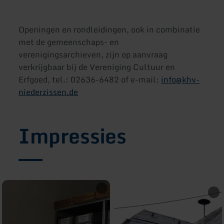
Openingen en rondleidingen, ook in combinatie
met de gemeenschaps- en
verenigingsarchieven, zijn op aanvraag
verkrijgbaar bij de Vereniging Cultuur en
Erfgoed, tel.: 02636-6482 of e-mail:
info@khv-
niederzissen.de
Impressies