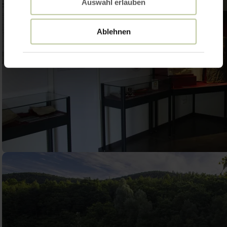
Auswahl erlauben
Ablehnen