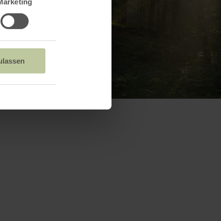
Marketing
ulassen