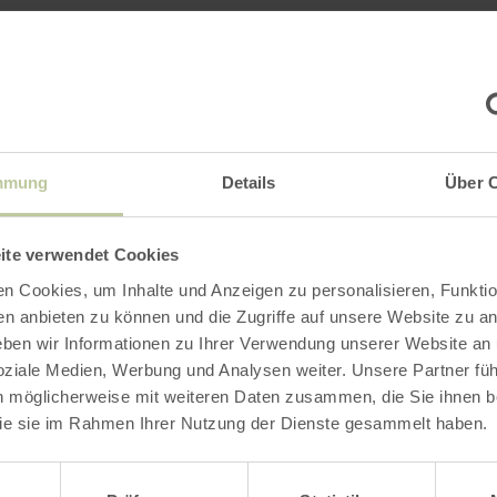
Impressies
mmung
Details
Über 
ite verwendet Cookies
n Cookies, um Inhalte und Anzeigen zu personalisieren, Funktio
en anbieten zu können und die Zugriffe auf unsere Website zu an
en wir Informationen zu Ihrer Verwendung unserer Website an
soziale Medien, Werbung und Analysen weiter. Unsere Partner fü
n möglicherweise mit weiteren Daten zusammen, die Sie ihnen be
ie sie im Rahmen Ihrer Nutzung der Dienste gesammelt haben.
wahl