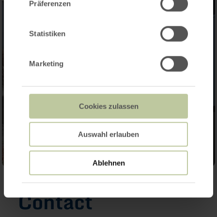
Präferenzen
Statistiken
Marketing
Cookies zulassen
Auswahl erlauben
Ablehnen
Contact