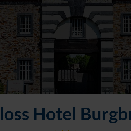
loss Hotel Burgb