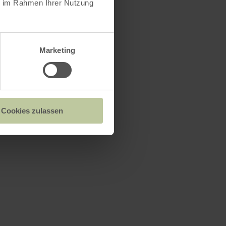
ie im Rahmen Ihrer Nutzung
Marketing
Cookies zulassen