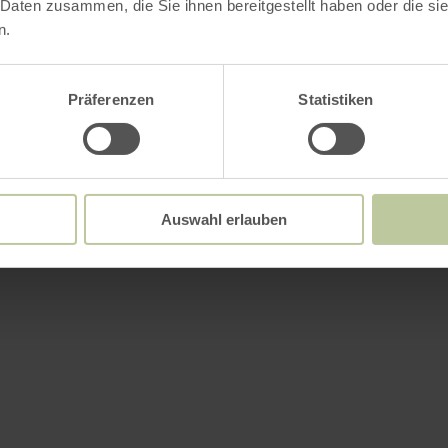
 Daten zusammen, die Sie ihnen bereitgestellt haben oder die s
ements
n.
Präferenzen
Statistiken
Auswahl erlauben