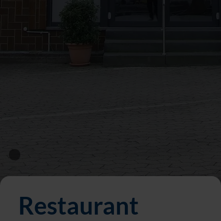
Restaurant