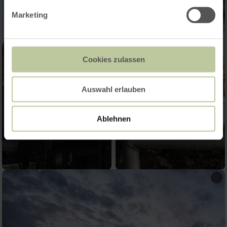
Marketing
Cookies zulassen
Auswahl erlauben
Ablehnen