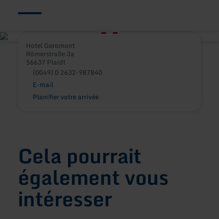
Hotel Geromont
Römerstraße 3a
56637 Plaidt
(0049) 0 2632-987840
E-mail
Planifier votre arrivée
Cela pourrait
également vous
intéresser