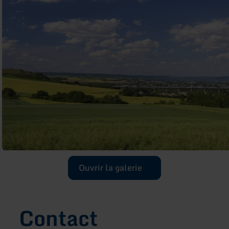
Ouvrir la galerie
Contact