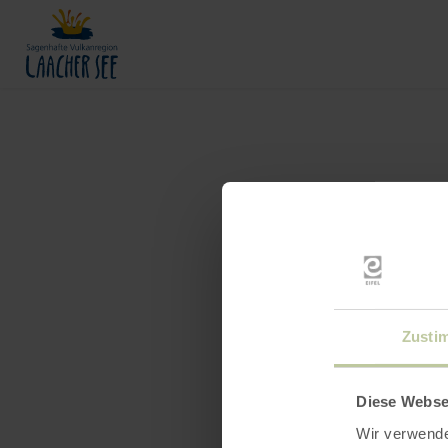
Zusti
Diese Webse
Wir verwende